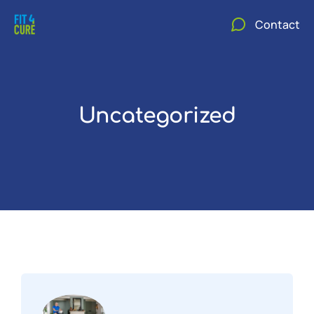
Contact
Uncategorized