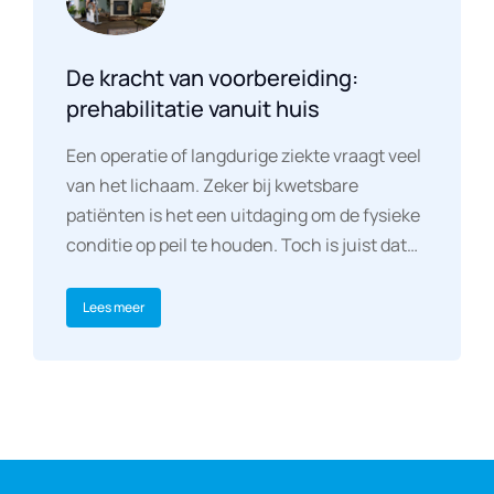
De kracht van voorbereiding:
prehabilitatie vanuit huis
Een operatie of langdurige ziekte vraagt veel
van het lichaam. Zeker bij kwetsbare
patiënten is het een uitdaging om de fysieke
conditie op peil te houden. Toch is juist dat…
Lees meer