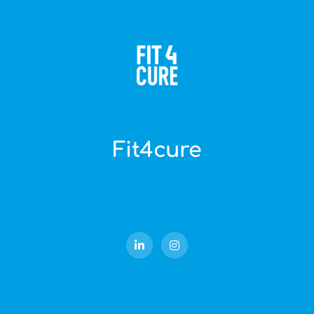
Fit4cure