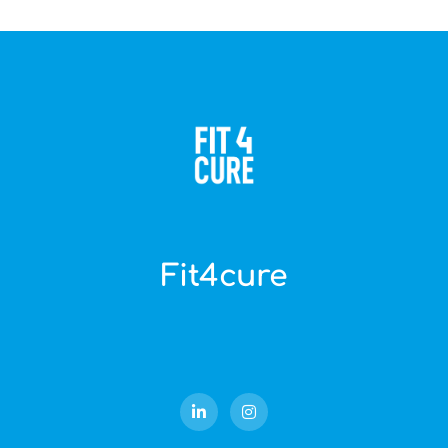
Fit4cure