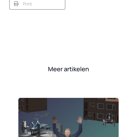
Print
Meer artikelen