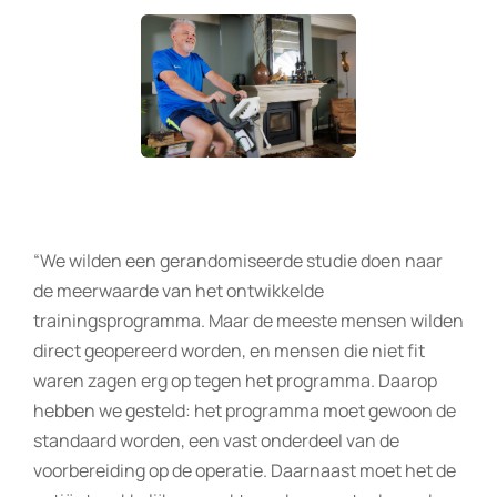
“We wilden een gerandomiseerde studie doen naar
de meerwaarde van het ontwikkelde
trainingsprogramma. Maar de meeste mensen wilden
direct geopereerd worden, en mensen die niet fit
waren zagen erg op tegen het programma. Daarop
hebben we gesteld: het programma moet gewoon de
standaard worden, een vast onderdeel van de
voorbereiding op de operatie. Daarnaast moet het de