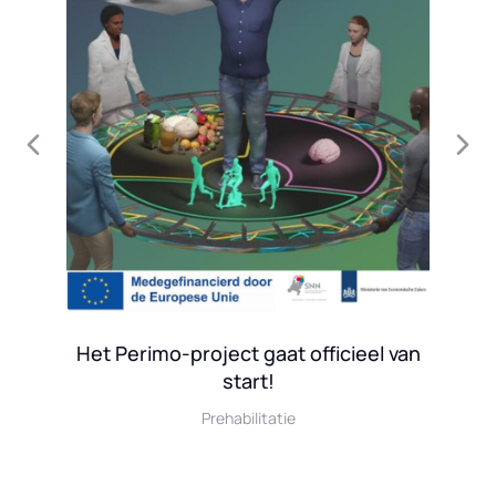
Het Perimo-project gaat officieel van
start!
Prehabilitatie