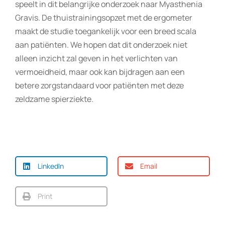
speelt in dit belangrijke onderzoek naar Myasthenia
Gravis. De thuistrainingsopzet met de ergometer
maakt de studie toegankelijk voor een breed scala
aan patiënten. We hopen dat dit onderzoek niet
alleen inzicht zal geven in het verlichten van
vermoeidheid, maar ook kan bijdragen aan een
betere zorgstandaard voor patiënten met deze
zeldzame spierziekte.
LinkedIn
Email
Print