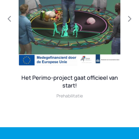
Het Perimo-project gaat officieel van
start!
Prehabilitatie