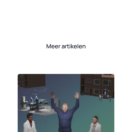
Meer artikelen