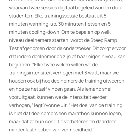
waarvan twee sessies digitaal begeleid worden door
studenten. Elke trainingssessie bestaat uit 5
minuten warming-up, 30 minuten fietsen en 5
minuten cooling-down. Om te bepalen op welk
niveau deelnemers starten, wordt de Steep Ramp
Test afgenomen door de onderzoeker. Dit zorgt ervoor
dat iedere deelnemer op zijn of haar eigen niveau kan
beginnen. “Elke twee weken willen we de
trainingsintensiteit verhogen met 3 watt, maar we
houden ook bij hoe deelnemers de training uitvoeren
en hoe ze het zelf vinden gaan. Als iemand snel
vooruitgaat, kunnen we de intensiteit eerder
verhogen,” legt Yvonne uit. “Het doel van de training
is niet dat deelnemers een marathon kunnen lopen,
maar dat ze hun conditie verbeteren en daardoor
minder last hebben van vermoeidheid.”