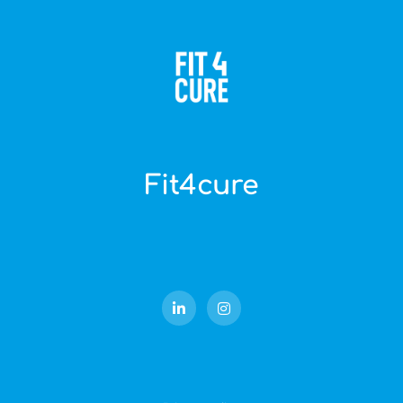
Fit4cure