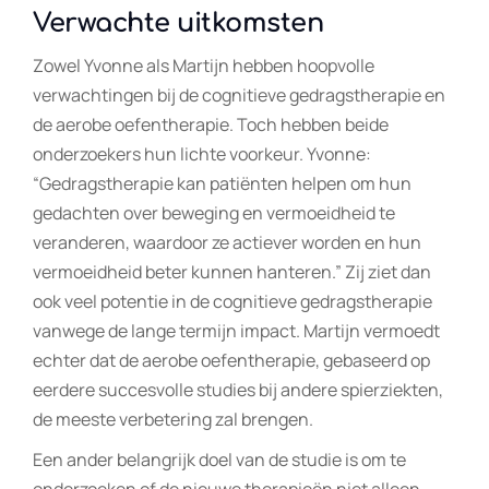
Verwachte uitkomsten
Zowel Yvonne als Martijn hebben hoopvolle
verwachtingen bij de cognitieve gedragstherapie en
de aerobe oefentherapie. Toch hebben beide
onderzoekers hun lichte voorkeur. Yvonne:
“Gedragstherapie kan patiënten helpen om hun
gedachten over beweging en vermoeidheid te
veranderen, waardoor ze actiever worden en hun
vermoeidheid beter kunnen hanteren.” Zij ziet dan
ook veel potentie in de cognitieve gedragstherapie
vanwege de lange termijn impact. Martijn vermoedt
echter dat de aerobe oefentherapie, gebaseerd op
eerdere succesvolle studies bij andere spierziekten,
de meeste verbetering zal brengen.
Een ander belangrijk doel van de studie is om te
onderzoeken of de nieuwe therapieën niet alleen