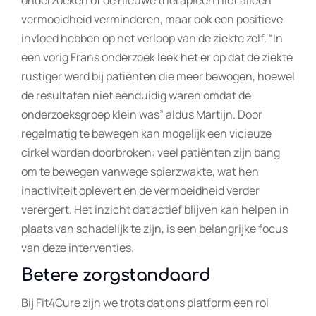
vermoeidheid verminderen, maar ook een positieve
invloed hebben op het verloop van de ziekte zelf. “In
een vorig Frans onderzoek leek het er op dat de ziekte
rustiger werd bij patiënten die meer bewogen, hoewel
de resultaten niet eenduidig waren omdat de
onderzoeksgroep klein was” aldus Martijn. Door
regelmatig te bewegen kan mogelijk een vicieuze
cirkel worden doorbroken: veel patiënten zijn bang
om te bewegen vanwege spierzwakte, wat hen
inactiviteit oplevert en de vermoeidheid verder
verergert. Het inzicht dat actief blijven kan helpen in
plaats van schadelijk te zijn, is een belangrijke focus
van deze interventies.
Betere zorgstandaard
Bij Fit4Cure zijn we trots dat ons platform een rol