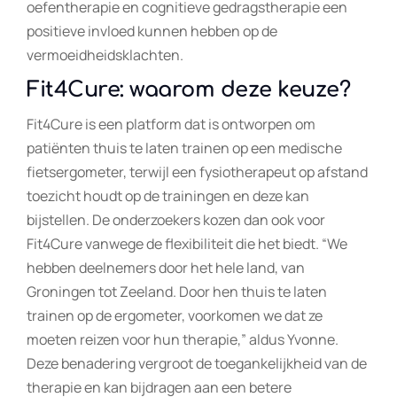
oefentherapie en cognitieve gedragstherapie een
positieve invloed kunnen hebben op de
vermoeidheidsklachten.
Fit4Cure: waarom deze keuze?
Fit4Cure is een platform dat is ontworpen om
patiënten thuis te laten trainen op een medische
fietsergometer, terwijl een fysiotherapeut op afstand
toezicht houdt op de trainingen en deze kan
bijstellen. De onderzoekers kozen dan ook voor
Fit4Cure vanwege de flexibiliteit die het biedt. “We
hebben deelnemers door het hele land, van
Groningen tot Zeeland. Door hen thuis te laten
trainen op de ergometer, voorkomen we dat ze
moeten reizen voor hun therapie,” aldus Yvonne.
Deze benadering vergroot de toegankelijkheid van de
therapie en kan bijdragen aan een betere