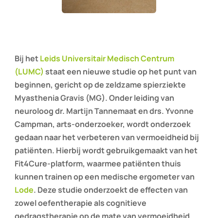
Bij het
Leids Universitair Medisch Centrum
(LUMC)
staat een nieuwe studie op het punt van
beginnen, gericht op de zeldzame spierziekte
Myasthenia Gravis (MG). Onder leiding van
neuroloog dr. Martijn Tannemaat en drs. Yvonne
Campman, arts-onderzoeker, wordt onderzoek
gedaan naar het verbeteren van vermoeidheid bij
patiënten. Hierbij wordt gebruikgemaakt van het
Fit4Cure-platform, waarmee patiënten thuis
kunnen trainen op een medische ergometer van
Lode
. Deze studie onderzoekt de effecten van
zowel oefentherapie als cognitieve
gedragstherapie op de mate van vermoeidheid