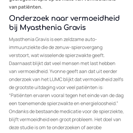
van patiënten.
Onderzoek naar vermoeidheid
bij Myasthenia Gravis
Myasthenia Gravis is een zeldzame auto-
immuunziekte die de zenuw-spierovergang
verstoort, wat wisselende spierzwakte geeft.
Daarnaast blijkt dat veel mensen met last hebben
van vermoeidheid. Yvonne geeft aan dat uit eerder
onderzoek van het LUMC blijkt dat vermoeidheid zelfs
de grootste uitdaging voor veel patiënten is:
“Patiënten ervaren vooral tegen het einde van de dag
een toenemende spierzwakte en energieloosheid.”
Ondanks de bestaande medicatie voor de spierziekte,
blijft vermoeidheid een groot probleem. Het doel van
deze studie is om te onderzoeken of aerobe