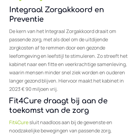
Integraal Zorgakkoord en
Preventie
De kern van het Integraal Zorgakkoord draait om
passende zorg, met als doel om de uitdijende
zorgkosten af te remmen door een gezonde
leefomgeving en leefstijl te stimuleren. Zo streeft het
kabinet naar een fitte en veerkrachtige samenleving,
waarin mensen minder snel ziek worden en ouderen
langer gezond blijven. Hiervoor maakt het kabinet in
2023 € 90 miljoen vrij.
Fit4Cure draagt bij aan de
toekomst van de zorg
Fit4Cure
sluit naadloos aan bij de gewenste en
noodzakelijke bewegingen van passende zorg,