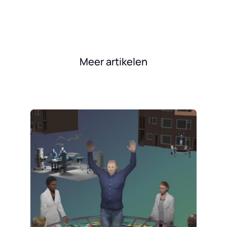
Meer artikelen