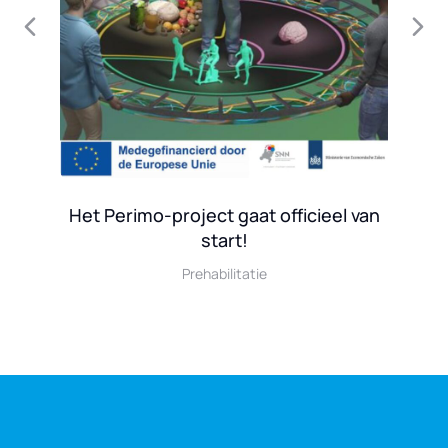
Het Perimo-project gaat officieel van
start!
Prehabilitatie