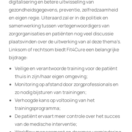
digitalisering en betere uitwisseling van
gezondheidsgegevens, preventie, zelfredzaamheid
en eigen regie. Uiteraard zal er in de politiek en
samenwerking tussen vertegenwoordigers van
zorgorganisaties en patiënten nog veel discussie
plaatsvinden over de uitwerking van al deze thema’s.
Linksom of rechtsom biedt Fit4Cure een belangrijke
bijdrage:
Veilige en verantwoorde training voor de patiënt
thuis in zijn/haar eigen omgeving;
Monitoring op afstand door zorgprofessionals en
zo nodig bijsturen van trainingen;
Verhoogde kans op voltooiing van het
trainingsprogramma;
De patiënt ervaart meer controle over het succes
van de medische interventie;