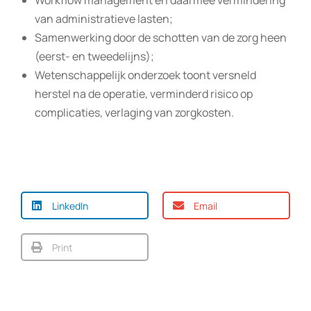
Workflow management en daarmee vermindering
van administratieve lasten;
Samenwerking door de schotten van de zorg heen
(eerst- en tweedelijns);
Wetenschappelijk onderzoek toont versneld
herstel na de operatie, verminderd risico op
complicaties, verlaging van zorgkosten.
LinkedIn
Email
Print