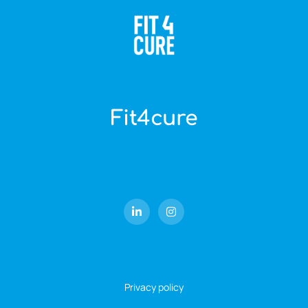
Fit4cure
Privacy policy